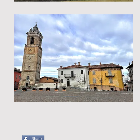
Share