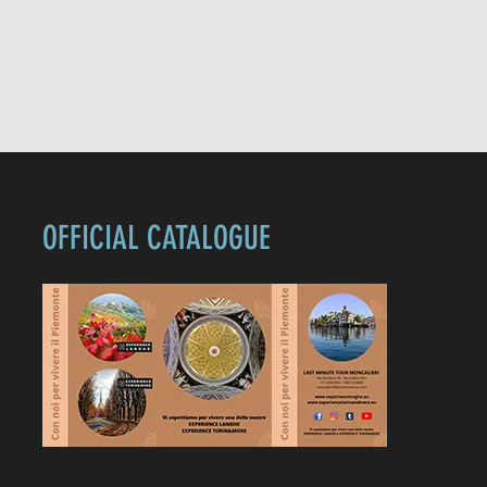
OFFICIAL CATALOGUE